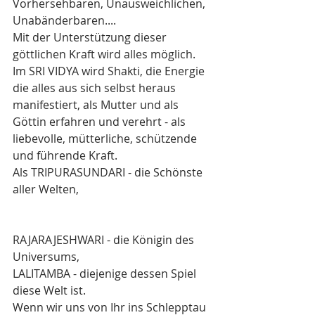
Vorhersehbaren, Unausweichlichen, 
Unabänderbaren....
Mit der Unterstützung dieser 
göttlichen Kraft wird alles möglich.
Im SRI VIDYA wird Shakti, die Energie 
die alles aus sich selbst heraus 
manifestiert, als Mutter und als 
Göttin erfahren und verehrt - als 
liebevolle, mütterliche, schützende 
und führende Kraft.
Als TRIPURASUNDARI - die Schönste 
aller Welten, 
RAJARAJESHWARI - die Königin des 
Universums,
LALITAMBA - diejenige dessen Spiel 
diese Welt ist. 
Wenn wir uns von Ihr ins Schlepptau 