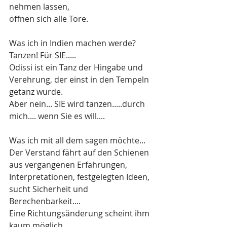
nehmen lassen,
öffnen sich alle Tore.
Was ich in Indien machen werde? 
Tanzen! Für SIE..... 
Odissi ist ein Tanz der Hingabe und 
Verehrung, der einst in den Tempeln 
getanz wurde.
Aber nein... SIE wird tanzen.....durch 
mich.... wenn Sie es will....
Was ich mit all dem sagen möchte...
Der Verstand fährt auf den Schienen 
aus vergangenen Erfahrungen, 
Interpretationen, festgelegten Ideen, 
sucht Sicherheit und 
Berechenbarkeit.... 
Eine Richtungsänderung scheint ihm 
kaum möglich.