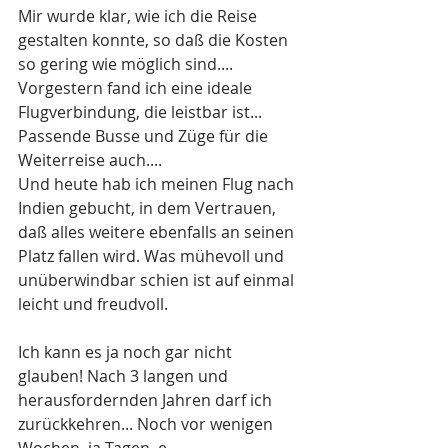
Mir wurde klar, wie ich die Reise 
gestalten konnte, so daß die Kosten 
so gering wie möglich sind.... 
Vorgestern fand ich eine ideale 
Flugverbindung, die leistbar ist... 
Passende Busse und Züge für die 
Weiterreise auch.... 
Und heute hab ich meinen Flug nach 
Indien gebucht, in dem Vertrauen, 
daß alles weitere ebenfalls an seinen 
Platz fallen wird. Was mühevoll und 
unüberwindbar schien ist auf einmal 
leicht und freudvoll.
Ich kann es ja noch gar nicht 
glauben! Nach 3 langen und 
herausfordernden Jahren darf ich 
zurückkehren... Noch vor wenigen 