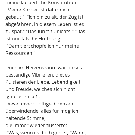
meine körperliche Konstitution." 
"Meine Körper ist dafür nicht 
gebaut."  "Ich bin zu alt, der Zug ist 
abgefahren, in diesem Leben ist es 
zu spät." "Das führt zu nichts." "Das 
ist nur falsche Hoffnung."
 "Damit erschöpfe ich nur meine 
Ressourcen."
Doch im Herzensraum war dieses 
beständige Vibrieren, dieses 
Pulsieren der Liebe, Lebendigkeit 
und Freude, welches sich nicht 
ignorieren läßt. 
Diese unvernünftige, Grenzen 
überwindende, alles für möglich 
haltende Stimme, 
die immer wieder flüsterte:
 "Was, wenn es doch geht?", "Wann, 