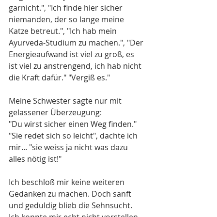
garnicht.", "Ich finde hier sicher 
niemanden, der so lange meine 
Katze betreut.", "Ich hab mein 
Ayurveda-Studium zu machen.", "Der 
Energieaufwand ist viel zu groß, es 
ist viel zu anstrengend, ich hab nicht 
die Kraft dafür." "Vergiß es."
Meine Schwester sagte nur mit 
gelassener Überzeugung: 
"Du wirst sicher einen Weg finden." 
"Sie redet sich so leicht", dachte ich 
mir... "sie weiss ja nicht was dazu 
alles nötig ist!"
Ich beschloß mir keine weiteren 
Gedanken zu machen. Doch sanft 
und geduldig blieb die Sehnsucht. 