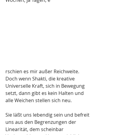
Wochen, ja Tagen, e
rschien es mir außer Reichweite. 
Doch wenn Shakti, die kreative 
Universelle Kraft, sich in Bewegung 
setzt, dann gibt es kein Halten und 
alle Weichen stellen sich neu. 
Sie läßt uns lebendig sein und befreit 
uns aus den Begrenzungen der 
Linearität, dem scheinbar 