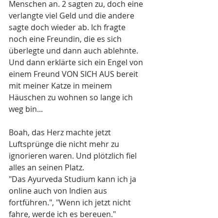
Menschen an. 2 sagten zu, doch eine 
verlangte viel Geld und die andere 
sagte doch wieder ab. Ich fragte 
noch eine Freundin, die es sich 
überlegte und dann auch ablehnte. 
Und dann erklärte sich ein Engel von 
einem Freund VON SICH AUS bereit 
mit meiner Katze in meinem 
Häuschen zu wohnen so lange ich 
weg bin... 
Boah, das Herz machte jetzt 
Luftsprünge die nicht mehr zu 
ignorieren waren. Und plötzlich fiel 
alles an seinen Platz.
"Das Ayurveda Studium kann ich ja 
online auch von Indien aus 
fortführen.", "Wenn ich jetzt nicht 
fahre, werde ich es bereuen." 