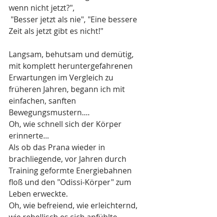
wenn nicht jetzt?",
 "Besser jetzt als nie", "Eine bessere 
Zeit als jetzt gibt es nicht!"
Langsam, behutsam und demütig, 
mit komplett heruntergefahrenen 
Erwartungen im Vergleich zu 
früheren Jahren, begann ich mit 
einfachen, sanften 
Bewegungsmustern.... 
Oh, wie schnell sich der Körper 
erinnerte...
Als ob das Prana wieder in 
brachliegende, vor Jahren durch 
Training geformte Energiebahnen 
floß und den "Odissi-Körper" zum 
Leben erweckte.
Oh, wie befreiend, wie erleichternd, 