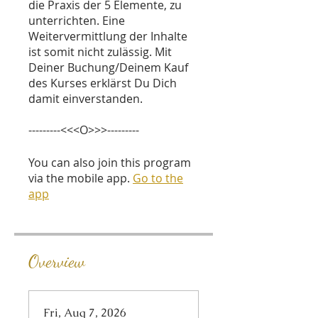
die Praxis der 5 Elemente, zu
unterrichten. Eine
Weitervermittlung der Inhalte
ist somit nicht zulässig. Mit
Deiner Buchung/Deinem Kauf
des Kurses erklärst Du Dich
damit einverstanden.
---------<<<O>>>---------
You can also join this program
via the mobile app.
Go to the
app
Overview
Fri, Aug 7, 2026