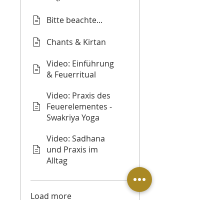
Bitte beachte...
Chants & Kirtan
Video: Einführung
& Feuerritual
Video: Praxis des
Feuerelementes -
Swakriya Yoga
Video: Sadhana
und Praxis im
Alltag
Load more