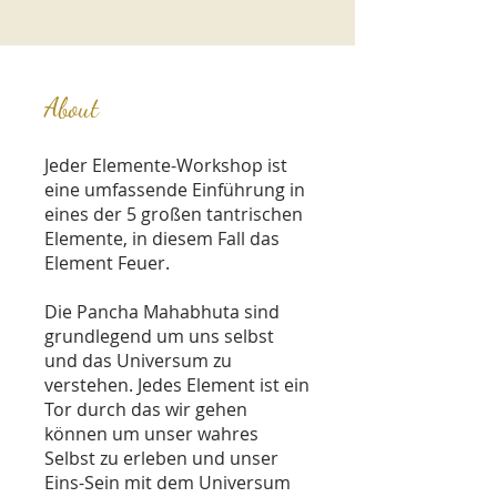
About
Jeder Elemente-Workshop ist
eine umfassende Einführung in
eines der 5 großen tantrischen
Elemente, in diesem Fall das
Element Feuer.
Die Pancha Mahabhuta sind
grundlegend um uns selbst
und das Universum zu
verstehen. Jedes Element ist ein
Tor durch das wir gehen
können um unser wahres
Selbst zu erleben und unser
Eins-Sein mit dem Universum