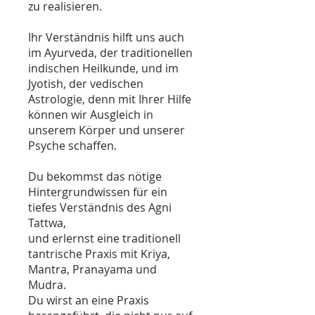
zu realisieren.
Ihr Verständnis hilft uns auch
im Ayurveda, der traditionellen
indischen Heilkunde, und im
Jyotish, der vedischen
Astrologie, denn mit Ihrer Hilfe
können wir Ausgleich in
unserem Körper und unserer
Psyche schaffen.
Du bekommst das nötige
Hintergrundwissen für ein
tiefes Verständnis des Agni
Tattwa,
und erlernst eine traditionell
tantrische Praxis mit Kriya,
Mantra, Pranayama und
Mudra.
Du wirst an eine Praxis