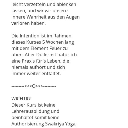
leicht verzetteln und ablenken
lassen, und wir wir unsere
innere Wahrheit aus den Augen
verloren haben.
Die Intention ist im Rahmen
dieses Kurses 5 Wochen lang
mit dem Element Feuer zu
üben. Aber Du lernst natürlich
eine Praxis für's Leben, die
niemals aufhört und sich
immer weiter entfaltet.
---------<<<O>>>---------
WICHTIG!
Dieser Kurs ist keine
Lehrerausbildung und
beinhaltet somit keine
Authorisierung Swakriya Yoga,