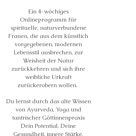
Ein 4-wöchiges
Onlineprogramm für
spirituelle, naturverbundene
Frauen, die aus dem künstlich
vorgegebenen, modernen
Lebensstil ausbrechen, zur
Weisheit der Natur
zurückkehren und sich ihre
weibliche Urkraft
zurückerobern wollen.
Du lernst durch das alte Wissen
von Ayurveda, Yoga und
tantrischer Göttinnenpraxis
Dein Potential, Deine
Gesundheit, innere Stärke,