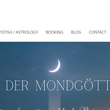
YOTISH / ASTROLOGY
BOOKING
BLOG
CONTACT