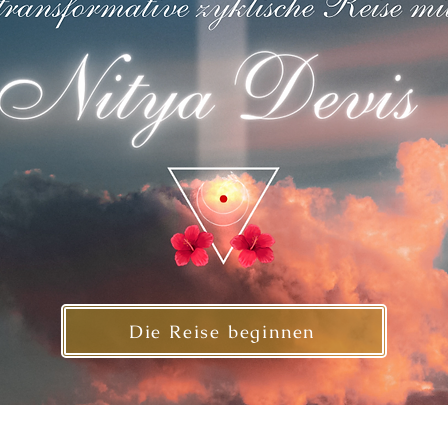
Die Reise beginnen