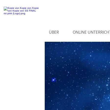
ÜBER
ONLINE UNTERRICH