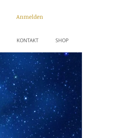
Anmelden
KONTAKT
SHOP