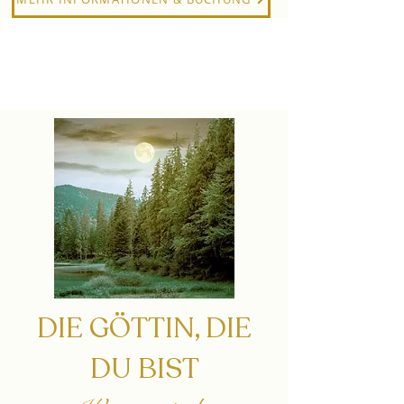
DIE GÖTTIN, DIE
DU BIST