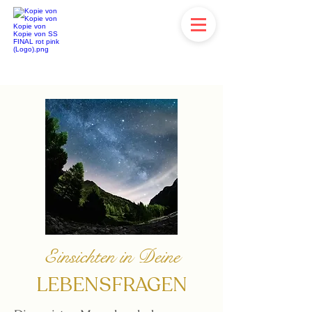
Einsichten in Deine
LEBENSFRAGEN