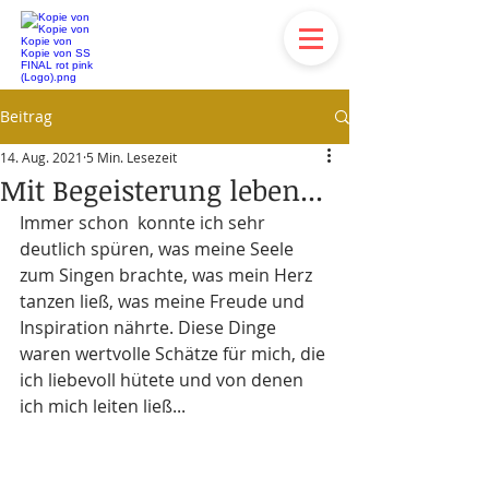
Beitrag
14. Aug. 2021
5 Min. Lesezeit
Mit Begeisterung leben...
Immer schon  konnte ich sehr 
deutlich spüren, was meine Seele 
zum Singen brachte, was mein Herz 
tanzen ließ, was meine Freude und 
Inspiration nährte. Diese Dinge 
waren wertvolle Schätze für mich, die 
ich liebevoll hütete und von denen 
ich mich leiten ließ...