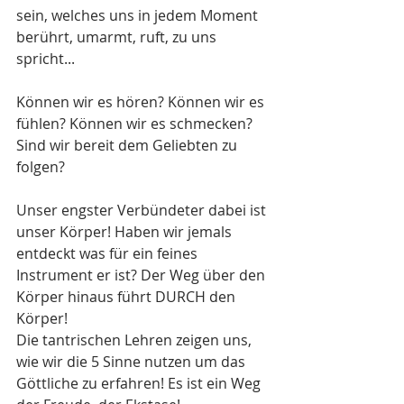
sein, welches uns in jedem Moment 
berührt, umarmt, ruft, zu uns 
spricht...
Können wir es hören? Können wir es 
fühlen? Können wir es schmecken?
Sind wir bereit dem Geliebten zu 
folgen?
Unser engster Verbündeter dabei ist 
unser Körper! Haben wir jemals 
entdeckt was für ein feines 
Instrument er ist? Der Weg über den 
Körper hinaus führt DURCH den 
Körper!
Die tantrischen Lehren zeigen uns, 
wie wir die 5 Sinne nutzen um das 
Göttliche zu erfahren! Es ist ein Weg 