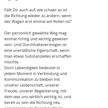
Fällt Dir auch auf, wie schwer es ist 
die Richtung wieder zu ändern, wenn 
der Wagen erst einmal am Rollen ist? 
Der persönlich gewählte Weg mag 
einmal richtig und wichtig gewesen 
sein. Und Durchhaltevermögen ist 
eine unerläßliche Eigenschaft, wenn 
man etwas Substanzielles erschaffen 
möchte.
Doch Lebendigkeit bedeutet in 
jedem Moment in Verbindung und 
Kommunikation zu bleiben mit 
unserer Leidenschaft, unserer 
Freude, unserer Begeisterung, mit 
dem was uns wirklich wichtig ist, und 
bereit zu sein die Richtung neu 