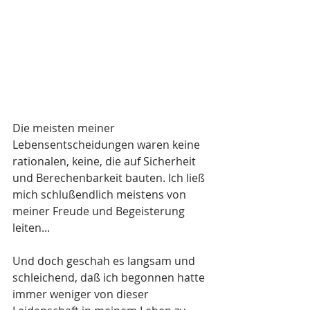
Die meisten meiner 
Lebensentscheidungen waren keine 
rationalen, keine, die auf Sicherheit 
und Berechenbarkeit bauten. Ich ließ 
mich schlußendlich meistens von 
meiner Freude und Begeisterung 
leiten...
Und doch geschah es langsam und 
schleichend, daß ich begonnen hatte 
immer weniger von dieser 