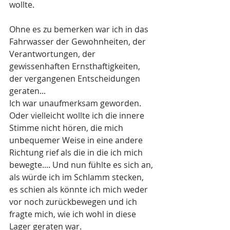
wollte.
Ohne es zu bemerken war ich in das 
Fahrwasser der Gewohnheiten, der 
Verantwortungen, der 
gewissenhaften Ernsthaftigkeiten, 
der vergangenen Entscheidungen 
geraten...
Ich war unaufmerksam geworden. 
Oder vielleicht wollte ich die innere 
Stimme nicht hören, die mich 
unbequemer Weise in eine andere 
Richtung rief als die in die ich mich 
bewegte.... Und nun fühlte es sich an, 
als würde ich im Schlamm stecken, 
es schien als könnte ich mich weder 
vor noch zurückbewegen und ich 
fragte mich, wie ich wohl in diese 
Lager geraten war.