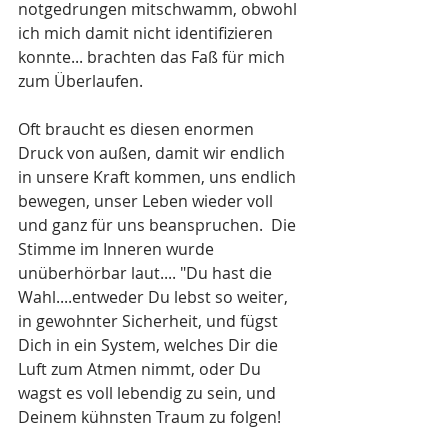
notgedrungen mitschwamm, obwohl 
ich mich damit nicht identifizieren 
konnte... brachten das Faß für mich 
zum Überlaufen.
Oft braucht es diesen enormen 
Druck von außen, damit wir endlich 
in unsere Kraft kommen, uns endlich 
bewegen, unser Leben wieder voll 
und ganz für uns beanspruchen.  Die 
Stimme im Inneren wurde 
unüberhörbar laut.... "Du hast die 
Wahl....entweder Du lebst so weiter, 
in gewohnter Sicherheit, und fügst 
Dich in ein System, welches Dir die 
Luft zum Atmen nimmt, oder Du 
wagst es voll lebendig zu sein, und 
Deinem kühnsten Traum zu folgen! 