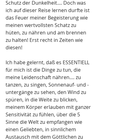
Schutz der Dunkelheit.... Doch was 
ich auf dieser Reise lernen durfte ist 
das Feuer meiner Begeisterung wie 
meinen wertvollsten Schatz zu 
hüten, zu nähren und am brennen 
zu halten! Erst recht in Zeiten wie 
diesen!
Ich habe gelernt, daß es ESSENTIELL 
für mich ist die Dinge zu tun, die 
meine Leidenschaft nähren.... zu 
tanzen, zu singen, Sonnenauf- und - 
untergänge zu sehen, den Wind zu 
spüren, in die Weite zu blicken, 
meinem Körper erlauben mit ganzer 
Sensitivität zu fühlen, über die 5 
Sinne die Welt zu empfangen wie 
einen Geliebten, in sinnlichem 
Austausch mit dem Göttlichen zu 