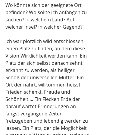
Wo könnte sich der geeignete Ort 
befinden? Wo sollte ich anfangen zu 
suchen? In welchem Land? Auf 
welcher Insel? In welcher Gegend?
Ich war plötzlich wild entschlossen 
einen Platz zu finden, an dem diese 
Vision Wirklichkeit werden kann. Ein 
Platz der sich selbst danach sehnt 
erkannt zu werden, als heiliger 
Schoß der universellen Mutter. Ein 
Ort der nährt, willkommen heisst, 
Frieden schenkt, Freude und 
Schönheit.... Ein Flecken Erde der 
darauf wartet Erinnerungen an 
längst vergangene Zeiten 
freizugeben und lebendig werden zu 
lassen. Ein Platz, der die Möglichkeit 