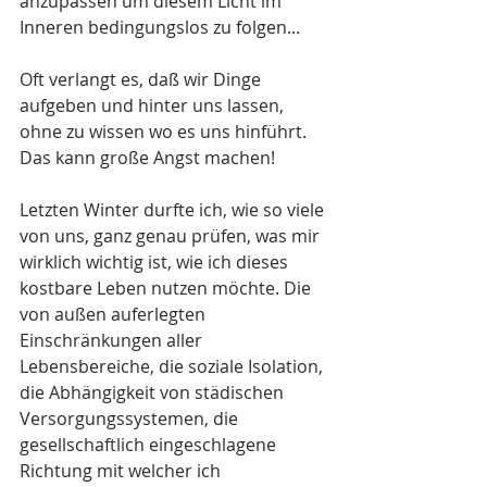
anzupassen um diesem Licht im 
Inneren bedingungslos zu folgen...
Oft verlangt es, daß wir Dinge 
aufgeben und hinter uns lassen, 
ohne zu wissen wo es uns hinführt. 
Das kann große Angst machen!
Letzten Winter durfte ich, wie so viele 
von uns, ganz genau prüfen, was mir 
wirklich wichtig ist, wie ich dieses 
kostbare Leben nutzen möchte. Die 
von außen auferlegten 
Einschränkungen aller 
Lebensbereiche, die soziale Isolation, 
die Abhängigkeit von städischen 
Versorgungssystemen, die 
gesellschaftlich eingeschlagene 
Richtung mit welcher ich 