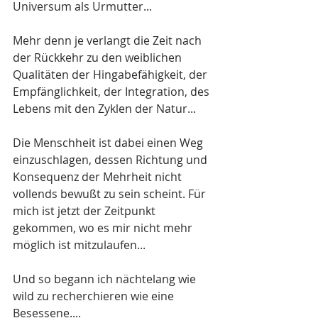
Universum als Urmutter...
Mehr denn je verlangt die Zeit nach 
der Rückkehr zu den weiblichen 
Qualitäten der Hingabefähigkeit, der 
Empfänglichkeit, der Integration, des 
Lebens mit den Zyklen der Natur...
Die Menschheit ist dabei einen Weg 
einzuschlagen, dessen Richtung und 
Konsequenz der Mehrheit nicht 
vollends bewußt zu sein scheint. Für 
mich ist jetzt der Zeitpunkt 
gekommen, wo es mir nicht mehr 
möglich ist mitzulaufen... 
Und so begann ich nächtelang wie 
wild zu recherchieren wie eine 
Besessene.... 